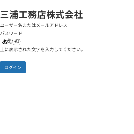
三浦工務店株式会社
ユーザー名またはメールアドレス
パスワード
上に表示された文字を入力してください。