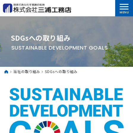
SDGsへの取り組み
SUSTAINABLE DEVELOPMENT GOALS
当社の取り組み
SDGsへの取り組み