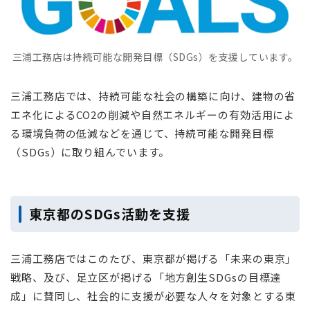
三浦工務店は持続可能な開発目標（SDGs）を支援しています。
三浦工務店では、持続可能な社会の構築に向け、建物の省
エネ化によるCO2の削減や自然エネルギーの有効活用によ
る環境負荷の低減などを通じて、持続可能な開発目標
（SDGs）に取り組んでいます。
東京都のSDGs活動を支援
三浦工務店ではこのたび、東京都が掲げる「未来の東京」
戦略、及び、足立区が掲げる「地方創生SDGsの目標達
成」に賛同し、社会的に支援が必要な人々を対象とする東