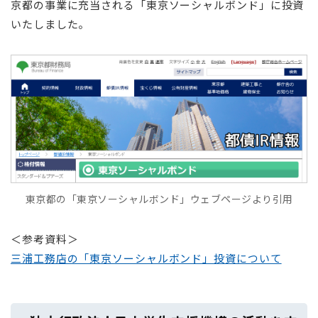
京都の事業に充当される「東京ソーシャルボンド」に投資
いたしました。
東京都の「東京ソーシャルボンド」ウェブページより引用
＜参考資料＞
三浦工務店の「東京ソーシャルボンド」投資について