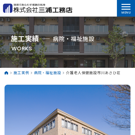
施工実績
病院・福祉施設
WORKS
施工実例
病院・福祉施設
介護老人保健施設市川あさひ荘