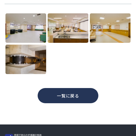
一覧に戻る