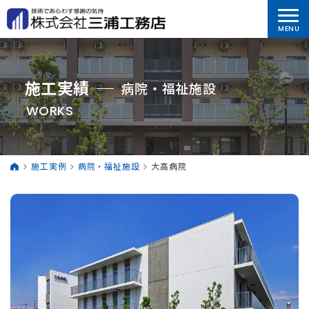
施工実績
病院・福祉施設
WORKS
施工実例
病院・福祉施設
大高病院