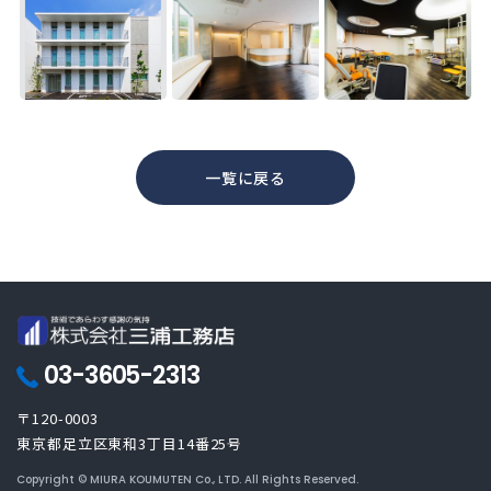
一覧に戻る
03-3605-2313
〒120-0003
東京都足立区東和3丁目14番25号
Copyright © MIURA KOUMUTEN Co., LTD. All Rights Reserved.