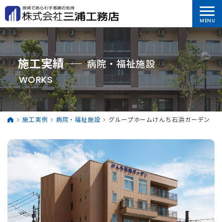
施工実績
病院・福祉施設
WORKS
施工実例
病院・福祉施設
グループホームけんち石浜ガーデン