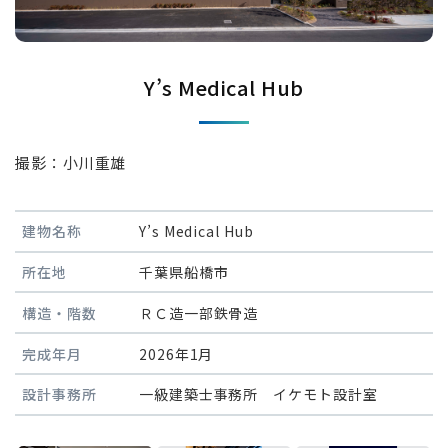
Y’s Medical Hub
撮影：小川重雄
建物名称
Y’s Medical Hub
所在地
千葉県船橋市
構造・階数
ＲＣ造一部鉄骨造
完成年月
2026年1月
設計事務所
一級建築士事務所 イケモト設計室