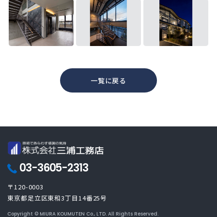
一覧に戻る
03-3605-2313
〒120-0003
東京都足立区東和3丁目14番25号
Copyright © MIURA KOUMUTEN Co., LTD. All Rights Reserved.