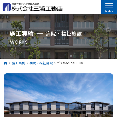
施工実績
病院・福祉施設
WORKS
施工実例
病院・福祉施設
Y’s Medical Hub