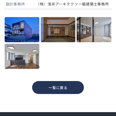
設計事務所
（株）浅井アーキテクツ一級建築士事務所
一覧に戻る