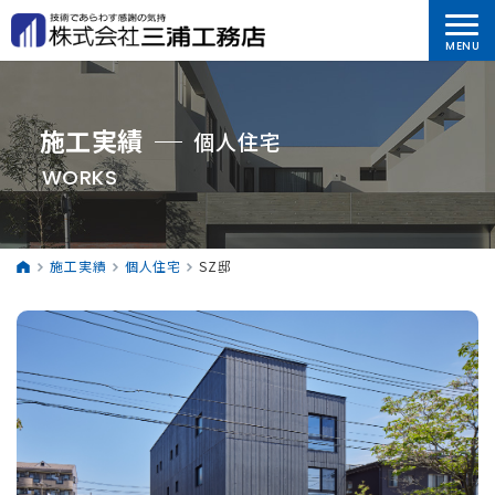
施工実績
個人住宅
WORKS
施工実績
個人住宅
SZ邸