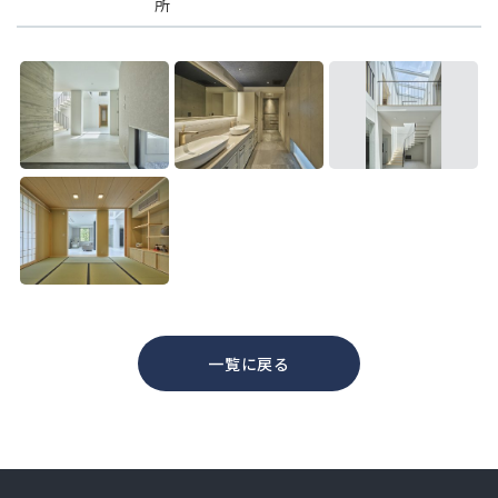
所
一覧に戻る