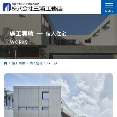
施工実績
個人住宅
WORKS
施工実績
個人住宅
ＧＴ邸