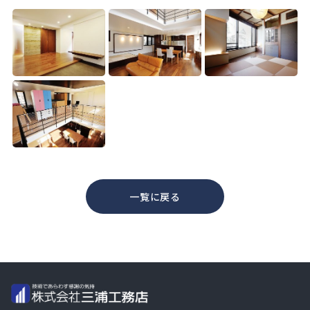
一覧に戻る