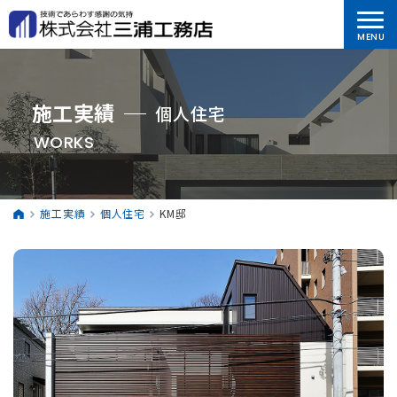
施工実績
個人住宅
WORKS
施工実績
個人住宅
KM邸