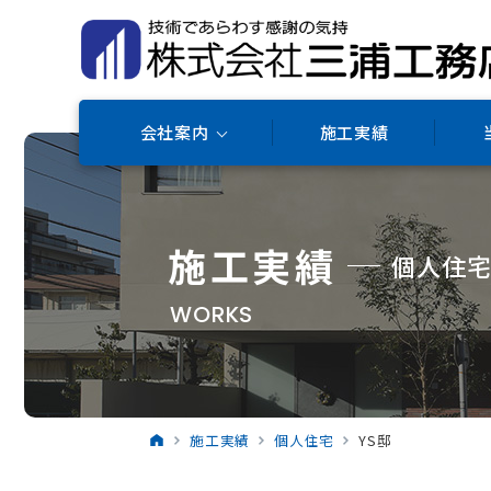
会社案内
施工実績
施工実績
個人住
WORKS
施工実績
個人住宅
YS邸