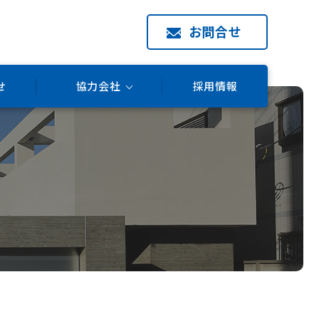
お問合せ
せ
協力会社
採用情報