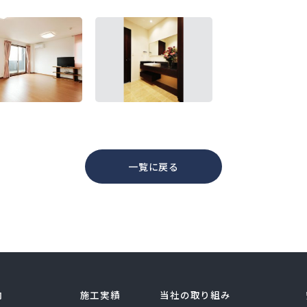
一覧に戻る
内
施工実績
当社の取り組み