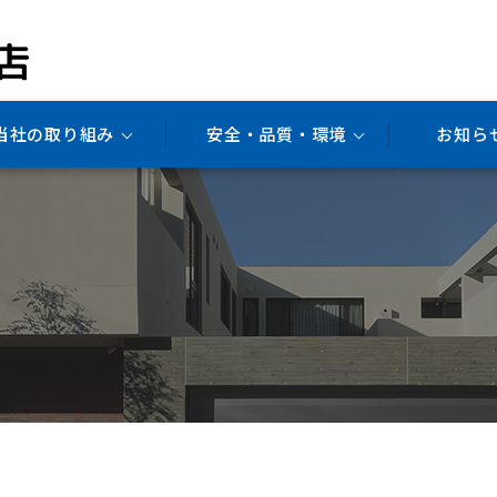
当社の取り組み
安全・品質・環境
お知ら
宅