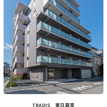
TRADIS 東日暮里