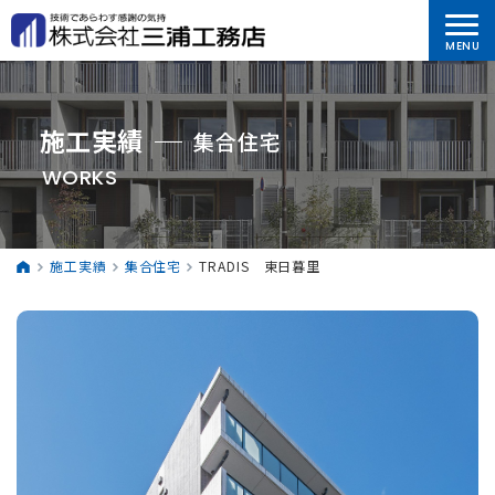
施工実績
集合住宅
WORKS
施工実績
集合住宅
TRADIS 東日暮里