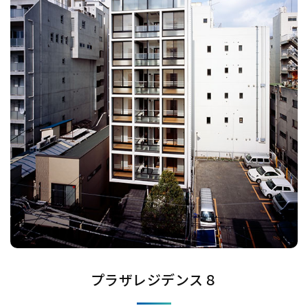
プラザレジデンス８