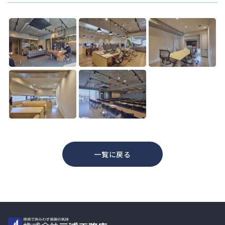
一覧に戻る