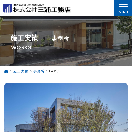
施工実績
事務所
WORKS
施工実績
事務所
FAビル