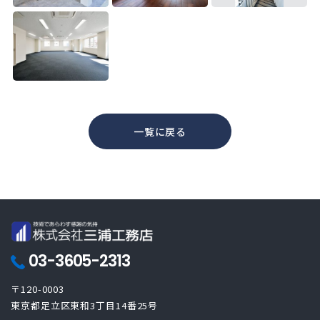
一覧に戻る
03-3605-2313
〒120-0003
東京都足立区東和3丁目14番25号