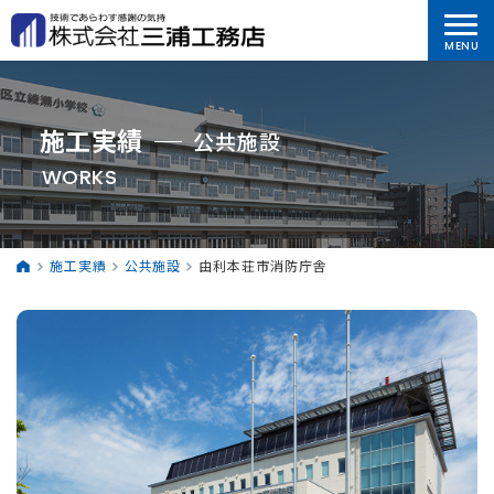
施工実績
公共施設
WORKS
施工実績
公共施設
由利本荘市消防庁舎