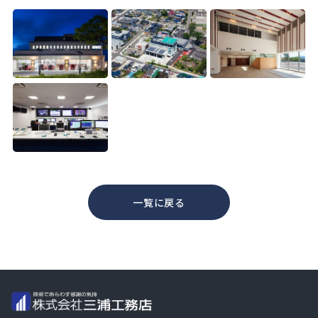
一覧に戻る