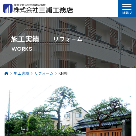
施工実績
リフォーム
WORKS
施工実績
リフォーム
KM邸