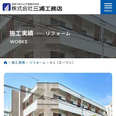
施工実績
リフォーム
WORKS
施工実績
リフォーム
A-1（エーワン）