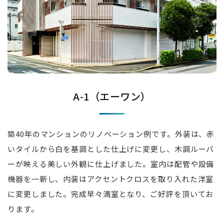
A-1（エーワン）
築40年のマンションのリノベーション例です。外装は、赤
いタイルから白を基調とした仕上げに変更し、木調ルーバ
ーが映える美しい外観に仕上げました。室内は配管や設備
機器を一新し、内装はアクセントクロスを取り入れた洋室
に変更しました。完成早々満室となり、ご好評を頂いてお
ります。