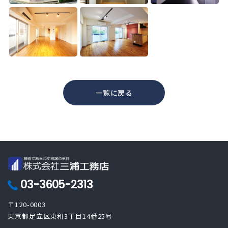
一覧に戻る
03-3605-2313
〒120-0003
東京都足立区東和3丁目14番25号