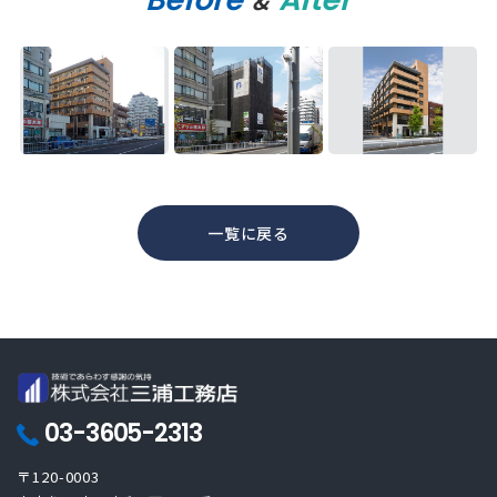
&
一覧に戻る
03-3605-2313
〒120-0003