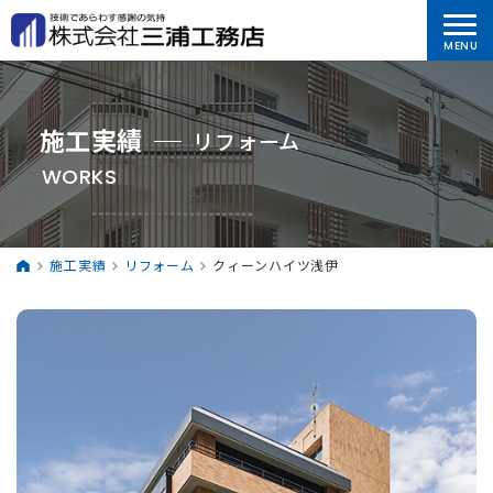
施工実績
リフォーム
WORKS
施工実績
リフォーム
クィーンハイツ浅伊