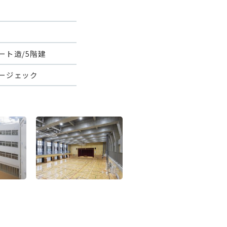
ート造/5階建
ージェック