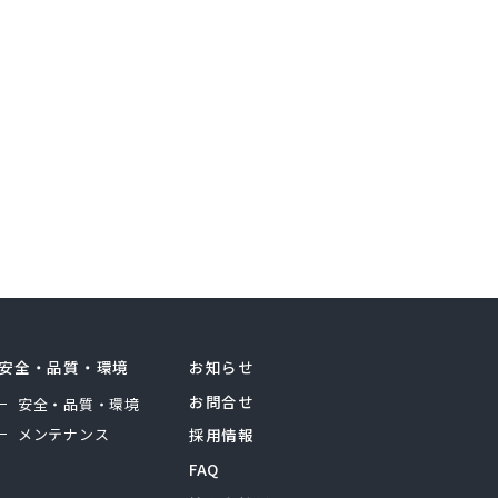
安全・品質・環境
お知らせ
お問合せ
安全・品質・環境
メンテナンス
採用情報
FAQ