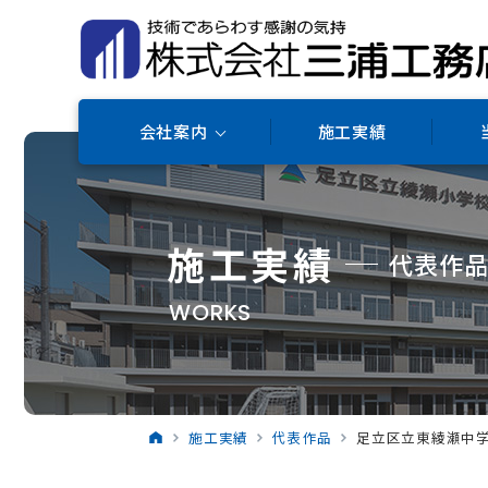
会社案内
施工実績
施工実績
代表作
WORKS
施工実績
代表作品
足立区立東綾瀬中