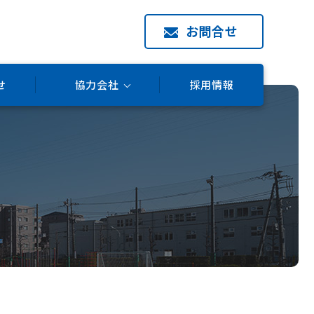
お問合せ
せ
協力会社
採用情報