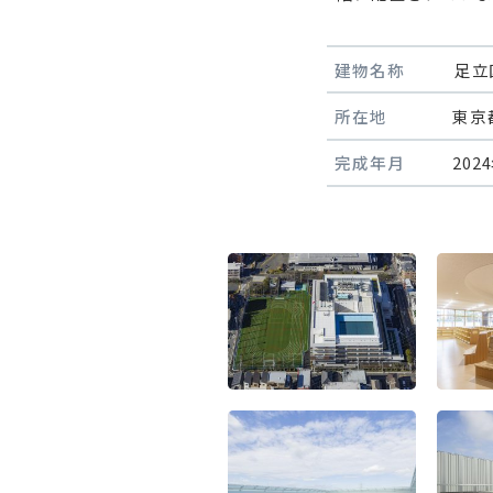
建物名称
足立
所在地
東京
完成年月
202