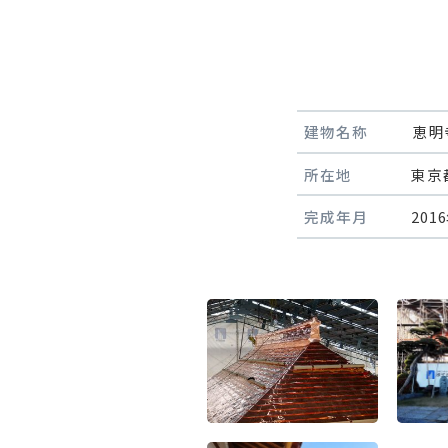
建物名称
恵明
所在地
東京
完成年月
201