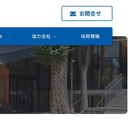
お問合せ
せ
協力会社
採用情報