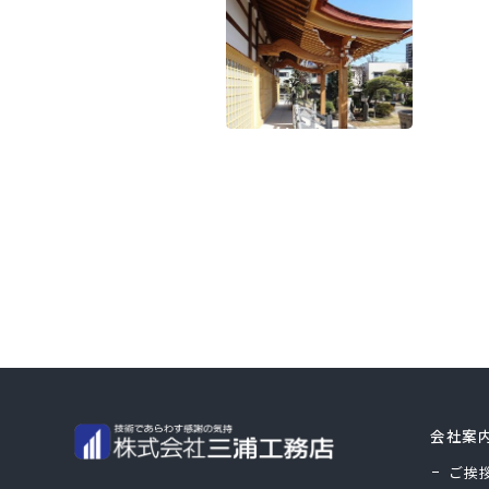
会社案
ご挨