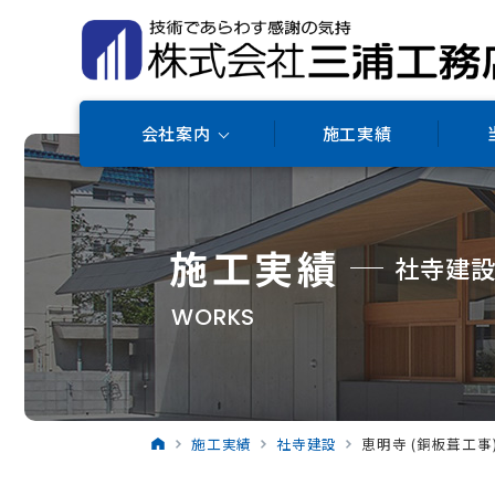
会社案内
施工実績
施工実績
社寺建
WORKS
施工実績
社寺建設
恵明寺 (銅板葺工事