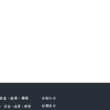
安全・品質・環境
お知らせ
お問合せ
安全・品質・環境