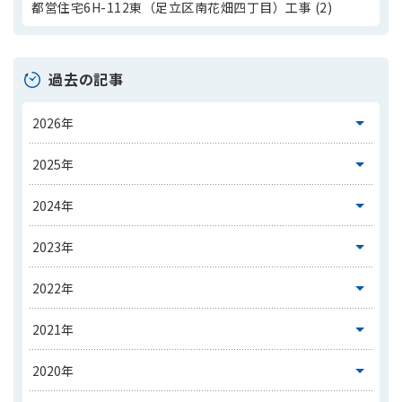
都営住宅6H-112東（足立区南花畑四丁目）工事 (2)
過去の記事