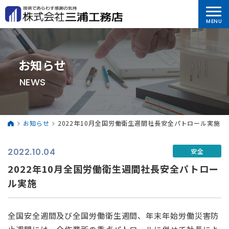
お知らせ
NEWS
お知らせ
2022年10月全国労働衛生週間社長安全パトロール実施
2022.10.04
安全
2022年10月全国労働衛生週間社長安全パトロー
ル実施
全国安全週間及び全国労働衛生週間、年末年始労働災害防