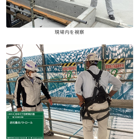
現場内を視察