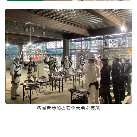
各業者参加の安全大会を実施