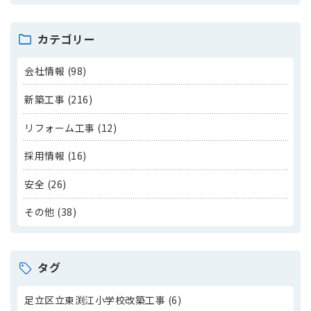
カテゴリー
会社情報 (98)
新築工事 (216)
リフォーム工事 (12)
採用情報 (16)
安全 (26)
その他 (38)
タグ
足立区立東渕江小学校改築工事 (6)