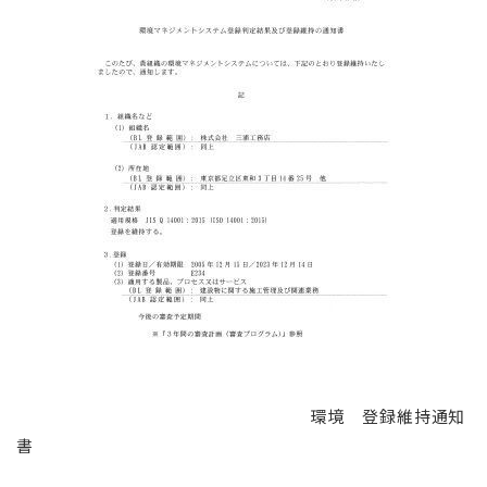
環境 登録維持通知
書