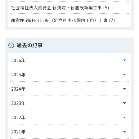
社会福祉法人賛育会 新病院・新施設新築工事 (5)
都営住宅6H-112東（足立区南花畑四丁目）工事 (2)
過去の記事