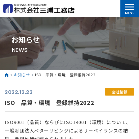
お知らせ
NEWS
お知らせ
ISO 品質・環境 登録維持2022
2022.12.23
会社情報
ISO 品質・環境 登録維持2022
ISO9001（品質）ならびにISO14001（環境）について、
一般財団法人ベターリビングによるサーベイランスの結
果、登録維持が認められました。