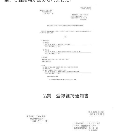
品質 登録維持通知書