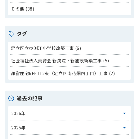
その他 (38)
タグ
足立区立東渕江小学校改築工事 (6)
社会福祉法人賛育会 新病院・新施設新築工事 (5)
都営住宅6H-112東（足立区南花畑四丁目）工事 (2)
過去の記事