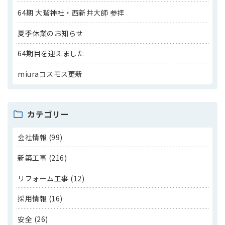
64期 大鷲神社・西新井大師 参拝
夏季休業のお知らせ
64期目を迎えました
miuraコスモス更新
カテゴリー
会社情報 (99)
新築工事 (216)
リフォーム工事 (12)
採用情報 (16)
安全 (26)