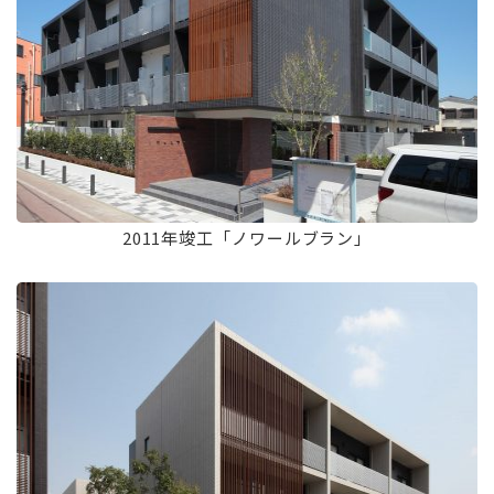
2011年竣工「ノワールブラン」