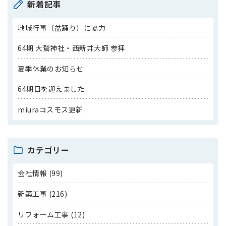
新着記事
地域行事（盆踊り）に協力
64期 大鷲神社・西新井大師 参拝
夏季休業のお知らせ
64期目を迎えました
miuraコスモス更新
カテゴリー
会社情報 (99)
新築工事 (216)
リフォーム工事 (12)