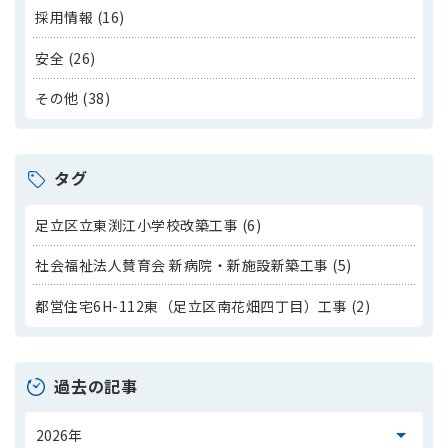
採用情報 (16)
安全 (26)
その他 (38)
タグ
足立区立東渕江小学校改築工事 (6)
社会福祉法人賛育会 新病院・新施設新築工事 (5)
都営住宅6H-112東（足立区南花畑四丁目）工事 (2)
過去の記事