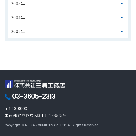
03-3605-2313
〒120-0003
東京都足立区東和3丁目14番25号
Copyright © MIURA KOUMUTEN Co., LTD. All Rights Reserved.