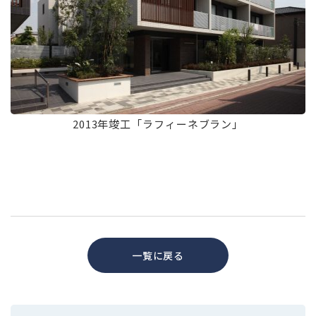
2013年竣工「ラフィーネブラン」
一覧に戻る