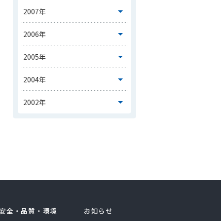
安全・品質・環境
お知らせ