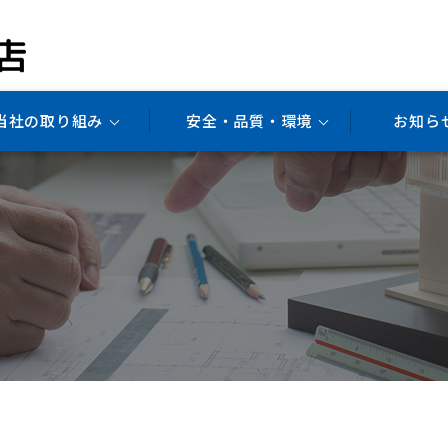
当社の取り組み
安全・品質・環境
お知ら