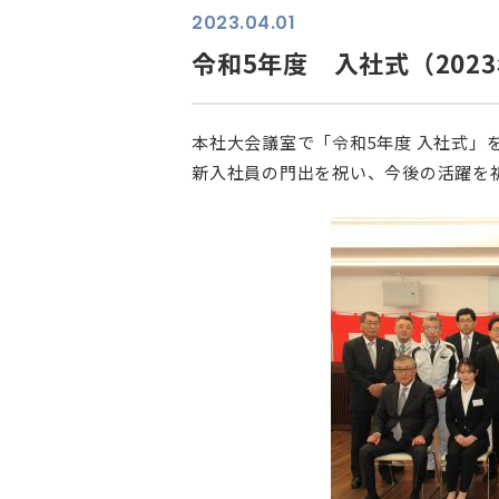
2023.04.01
令和5年度 入社式（202
本社大会議室で「令和5年度 入社式」
新入社員の門出を祝い、今後の活躍を