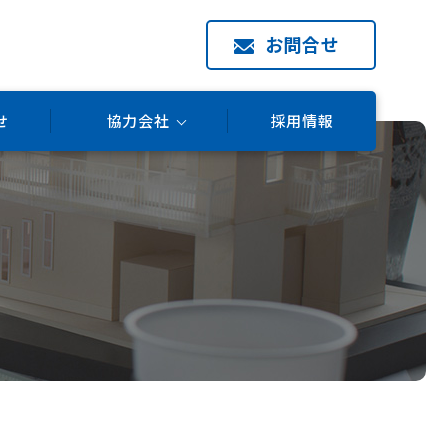
お問合せ
せ
協力会社
採用情報