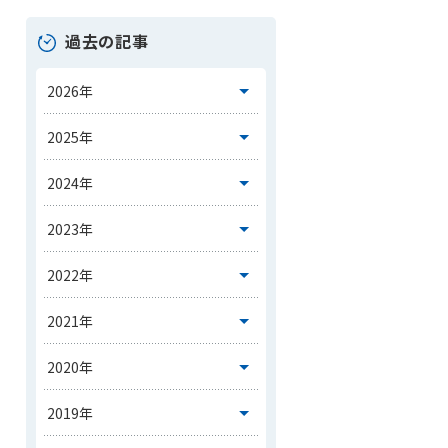
過去の記事