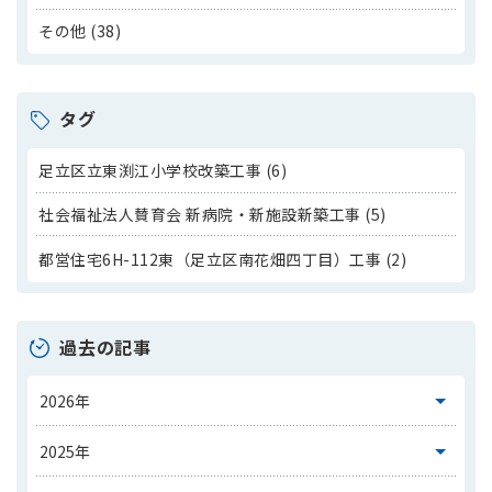
その他 (38)
タグ
足立区立東渕江小学校改築工事 (6)
社会福祉法人賛育会 新病院・新施設新築工事 (5)
都営住宅6H-112東（足立区南花畑四丁目）工事 (2)
過去の記事