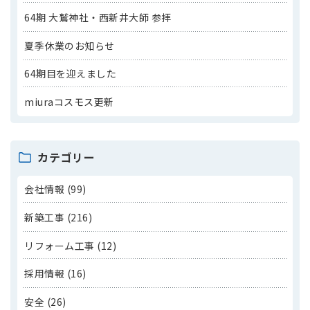
64期 大鷲神社・西新井大師 参拝
夏季休業のお知らせ
64期目を迎えました
miuraコスモス更新
カテゴリー
会社情報 (99)
新築工事 (216)
リフォーム工事 (12)
採用情報 (16)
安全 (26)