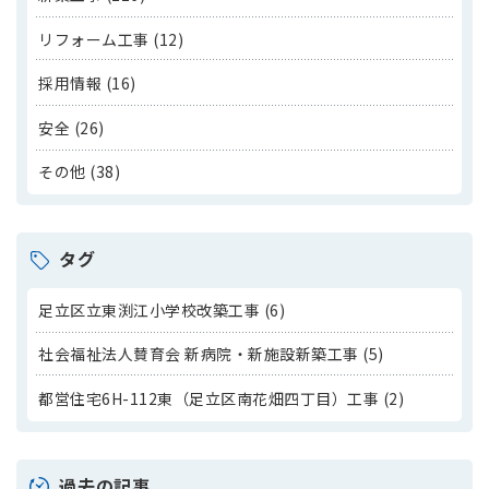
リフォーム工事 (12)
採用情報 (16)
安全 (26)
その他 (38)
タグ
足立区立東渕江小学校改築工事 (6)
社会福祉法人賛育会 新病院・新施設新築工事 (5)
都営住宅6H-112東（足立区南花畑四丁目）工事 (2)
過去の記事