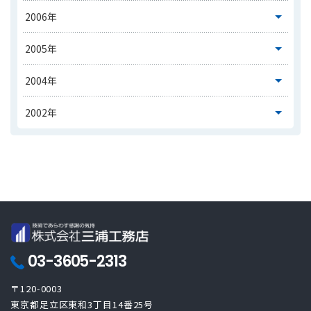
03-3605-2313
〒120-0003
東京都足立区東和3丁目14番25号