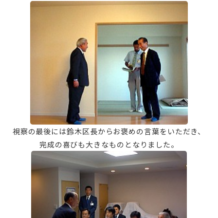
視察の最後には鈴木区長からお褒めの言葉をいただき、
完成の喜びも大きなものとなりました。