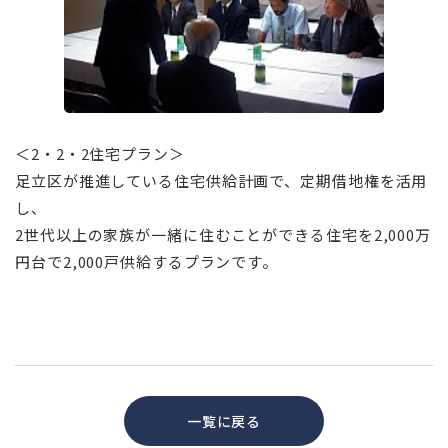
⠀
＜2・2・2住宅プラン＞
足立区が推進している住宅供給計画で、定期借地権を活用
し、
2世代以上の家族が一緒に住むことができる住宅を2,000万
円台で2,000戸供給するプランです。
一覧に戻る