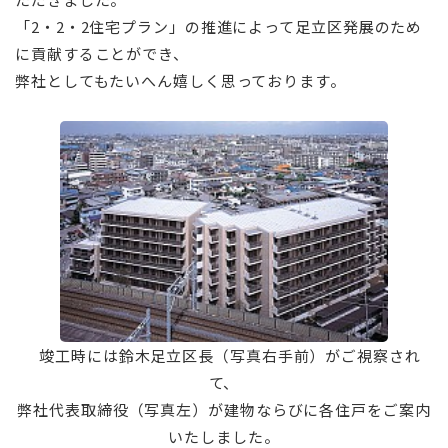
「2・2・2住宅プラン」の推進によって足立区発展のため
に貢献することができ、
弊社としてもたいへん嬉しく思っております。
⠀
⠀
竣工時には鈴木足立区長（写真右手前）がご視察され
て、
弊社代表取締役（写真左）が建物ならびに各住戸をご案内
いたしました。