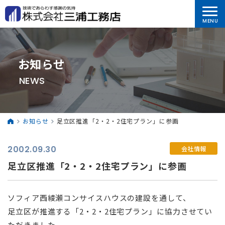
お知らせ
NEWS
お知らせ
足立区推進「2・2・2住宅プラン」に参画
2002.09.30
会社情報
足立区推進「2・2・2住宅プラン」に参画
ソフィア西綾瀬コンサイスハウスの建設を通して、
足立区が推進する「2・2・2住宅プラン」に協力させてい
ただきました。