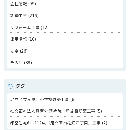
会社情報 (99)
新築工事 (216)
リフォーム工事 (12)
採用情報 (16)
安全 (26)
その他 (38)
タグ
足立区立東渕江小学校改築工事 (6)
社会福祉法人賛育会 新病院・新施設新築工事 (5)
都営住宅6H-112東（足立区南花畑四丁目）工事 (2)