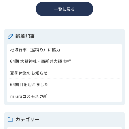
一覧に戻る
新着記事
地域行事（盆踊り）に協力
64期 大鷲神社・西新井大師 参拝
夏季休業のお知らせ
64期目を迎えました
miuraコスモス更新
カテゴリー