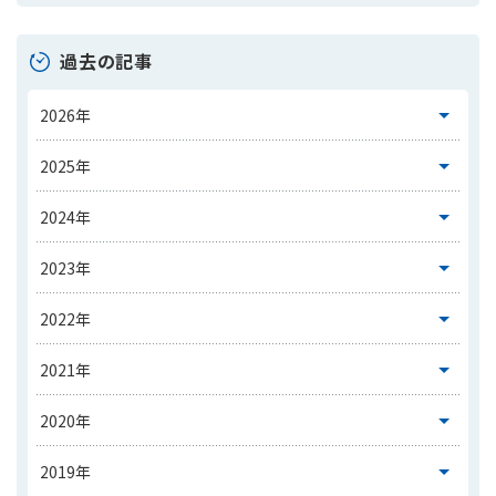
過去の記事