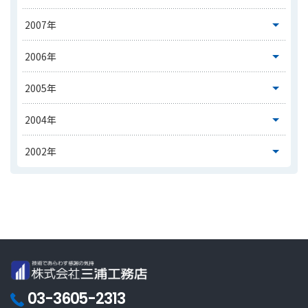
03-3605-2313