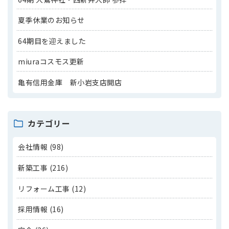
夏季休業のお知らせ
64期目を迎えました
miuraコスモス更新
亀有信用金庫 新小岩支店開店
カテゴリー
会社情報 (98)
新築工事 (216)
リフォーム工事 (12)
採用情報 (16)