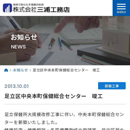
お知らせ
NEWS
お知らせ
足立区中央本町保健総合センター 竣工
2013.10.01
新築工事
足立区中央本町保健総合センター 竣工
足立保健所大規模改修工事に伴い、中央本町保健総合セン
ターを新築いたしました。
健康診査・健康相談・各医療費助成の申請等、足立区民の