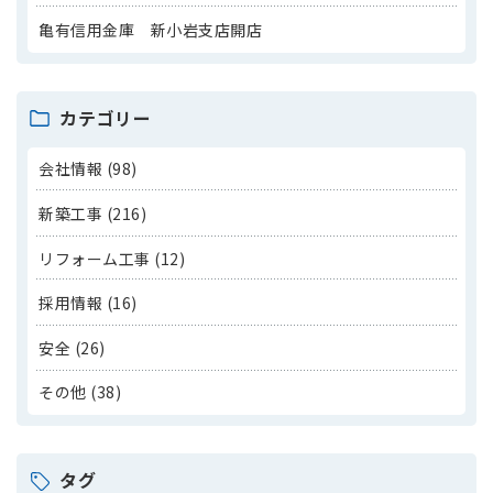
亀有信用金庫 新小岩支店開店
カテゴリー
会社情報 (98)
新築工事 (216)
リフォーム工事 (12)
採用情報 (16)
安全 (26)
その他 (38)
タグ