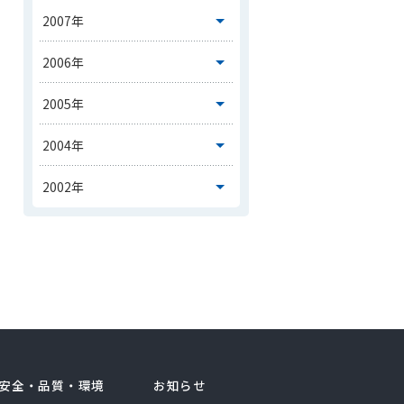
安全・品質・環境
お知らせ