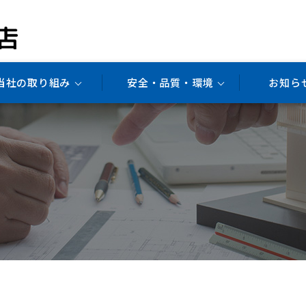
当社の取り組み
安全・品質・環境
お知ら