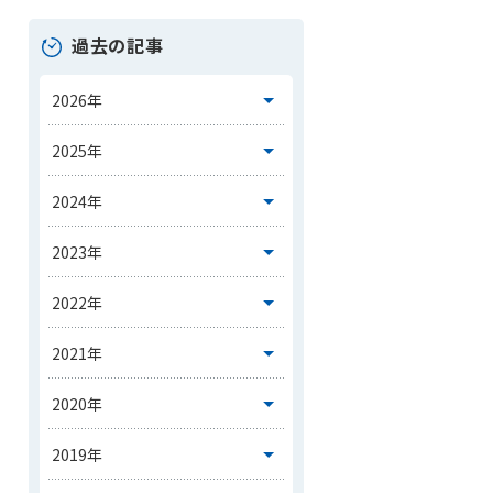
過去の記事