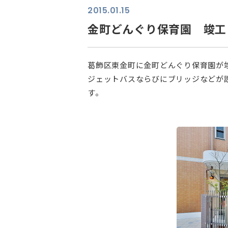
2015.01.15
金町どんぐり保育園 竣工
葛飾区東金町に金町どんぐり保育園が
ジェットバスならびにブリッジなどが
す。
⠀