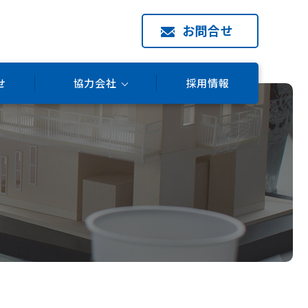
お問合せ
せ
協力会社
採用情報