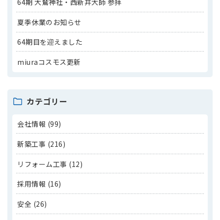
64期 大鷲神社・西新井大師 参拝
夏季休業のお知らせ
64期目を迎えました
miuraコスモス更新
カテゴリー
会社情報 (99)
新築工事 (216)
リフォーム工事 (12)
採用情報 (16)
安全 (26)