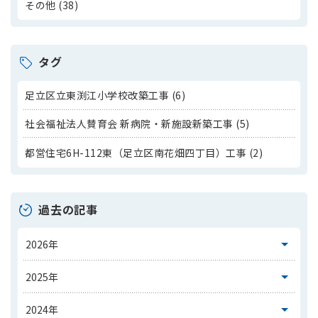
その他 (38)
タグ
足立区立東渕江小学校改築工事 (6)
社会福祉法人賛育会 新病院・新施設新築工事 (5)
都営住宅6H-112東（足立区南花畑四丁目）工事 (2)
過去の記事