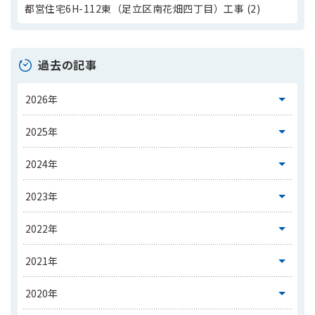
都営住宅6H-112東（足立区南花畑四丁目）工事 (2)
過去の記事