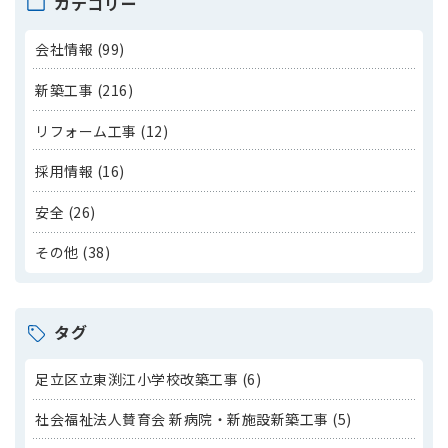
カテゴリー
会社情報 (99)
新築工事 (216)
リフォーム工事 (12)
採用情報 (16)
安全 (26)
その他 (38)
タグ
足立区立東渕江小学校改築工事 (6)
社会福祉法人賛育会 新病院・新施設新築工事 (5)