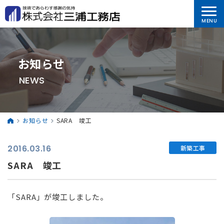
お知らせ
NEWS
お知らせ
SARA 竣工
2016.03.16
新築工事
SARA 竣工
「SARA」が竣工しました。
⠀