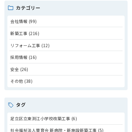
カテゴリー
会社情報 (99)
新築工事 (216)
リフォーム工事 (12)
採用情報 (16)
安全 (26)
その他 (38)
タグ
足立区立東渕江小学校改築工事 (6)
社会福祉法人賛育会 新病院・新施設新築工事 (5)