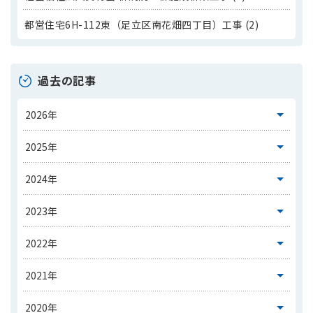
都営住宅6H-112東（足立区南花畑四丁目）工事 (2)
過去の記事