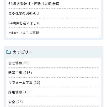
64期 大鷲神社・西新井大師 参拝
夏季休業のお知らせ
64期目を迎えました
miuraコスモス更新
カテゴリー
会社情報 (99)
新築工事 (216)
リフォーム工事 (12)
採用情報 (16)
安全 (26)