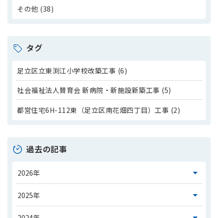
その他 (38)
タグ
足立区立東渕江小学校改築工事 (6)
社会福祉法人賛育会 新病院・新施設新築工事 (5)
都営住宅6H-112東（足立区南花畑四丁目）工事 (2)
過去の記事