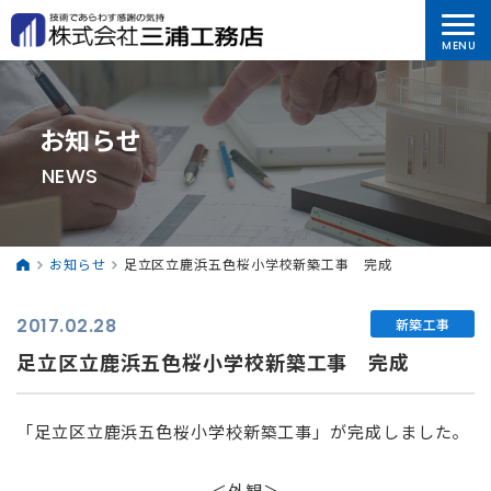
お知らせ
NEWS
お知らせ
足立区立鹿浜五色桜小学校新築工事 完成
2017.02.28
新築工事
足立区立鹿浜五色桜小学校新築工事 完成
「足立区立鹿浜五色桜小学校新築工事」が完成しました。
⠀
＜外観＞