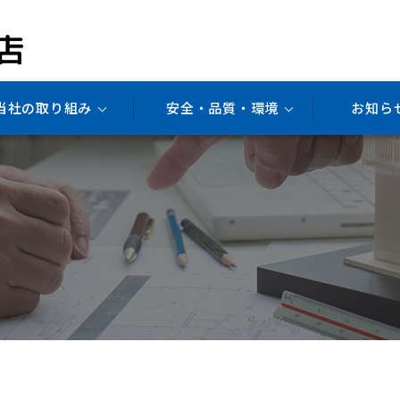
当社の取り組み
安全・品質・環境
お知ら