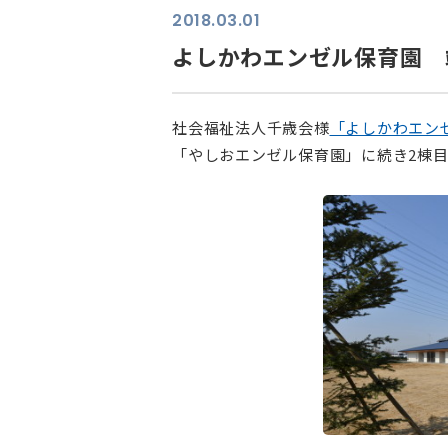
2018.03.01
よしかわエンゼル保育園 
社会福祉法人千歳会様
「よしかわエン
「やしおエンゼル保育園」に続き2棟