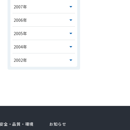
安全・品質・環境
お知らせ