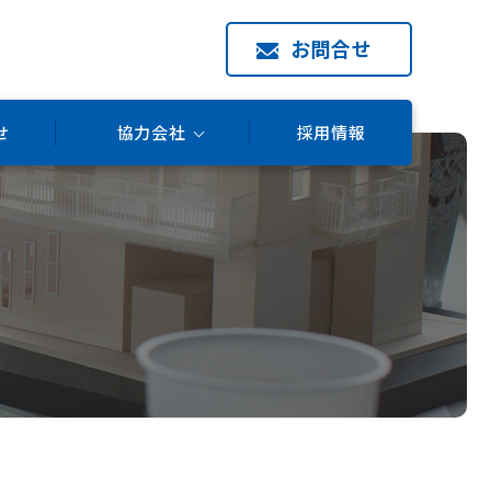
お問合せ
せ
協力会社
採用情報