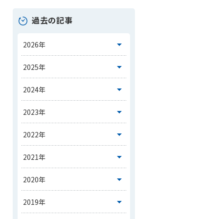
過去の記事