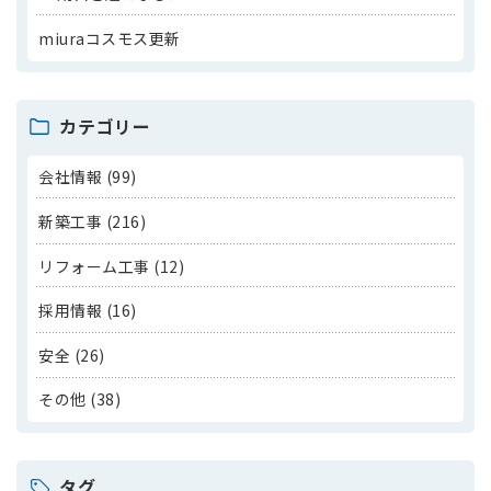
miuraコスモス更新
カテゴリー
会社情報 (99)
新築工事 (216)
リフォーム工事 (12)
採用情報 (16)
安全 (26)
その他 (38)
タグ