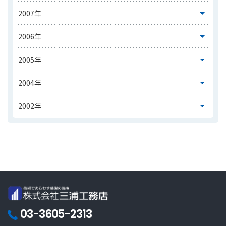
03-3605-2313