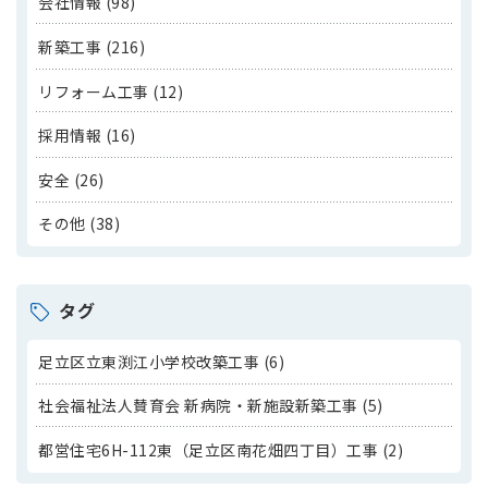
会社情報 (98)
新築工事 (216)
リフォーム工事 (12)
採用情報 (16)
安全 (26)
その他 (38)
タグ
足立区立東渕江小学校改築工事 (6)
社会福祉法人賛育会 新病院・新施設新築工事 (5)
都営住宅6H-112東（足立区南花畑四丁目）工事 (2)