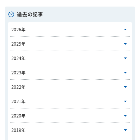
過去の記事