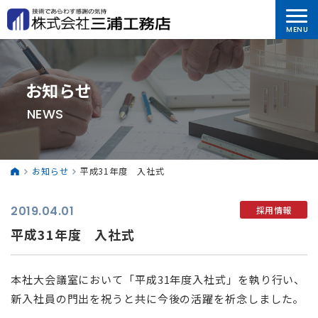
お知らせ
NEWS
お知らせ
平成31年度 入社式
2019.04.01
採用情報
平成31年度 入社式
本社大会議室において「平成31年度入社式」を執り行い、
新入社員の門出を祝うと共に今後の活躍を祈念しました。
⠀ ⠀ ⠀