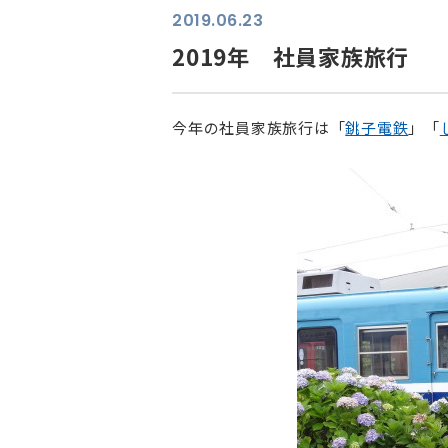
2019.06.23
2019年 社員家族旅行
今年の社員家族旅行は「
銚子電鉄
」「