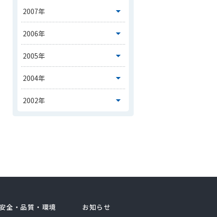
安全・品質・環境
お知らせ