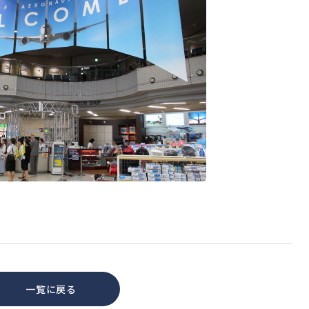
一覧に戻る