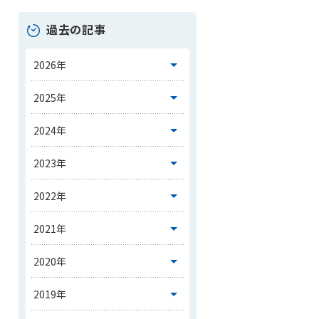
過去の記事