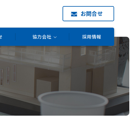
お問合せ
せ
協力会社
採用情報