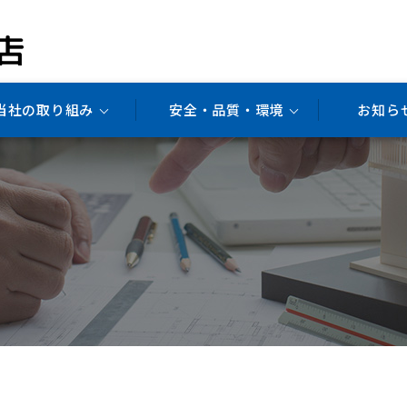
当社の取り組み
安全・品質・環境
お知ら