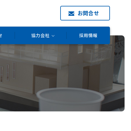
お問合せ
せ
協力会社
採用情報