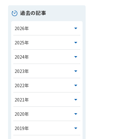
過去の記事