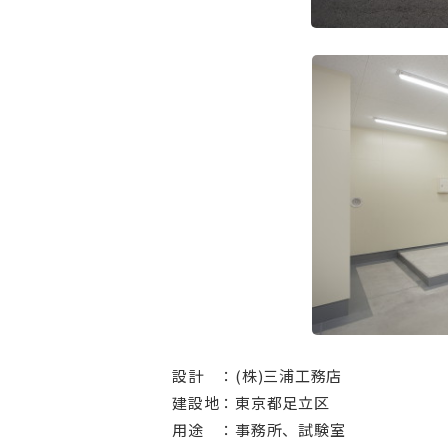
設計 ：(株)三浦工務店
建設地：東京都足立区
用途 ：事務所、試験室