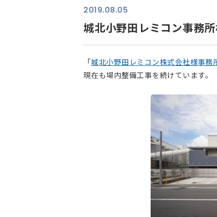
2019.08.05
城北小野田レミコン事務所
「
城北小野田レミコン株式会社様事務
現在も場内整備工事を続けています。
⠀ ⠀ ⠀