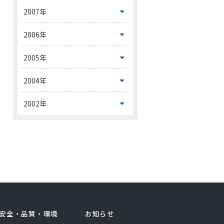
安全・品質・環境
お知らせ