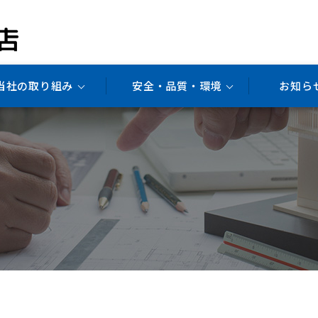
当社の取り組み
安全・品質・環境
お知ら