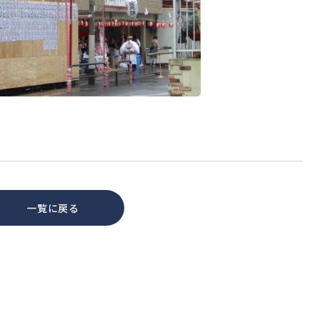
一覧に戻る