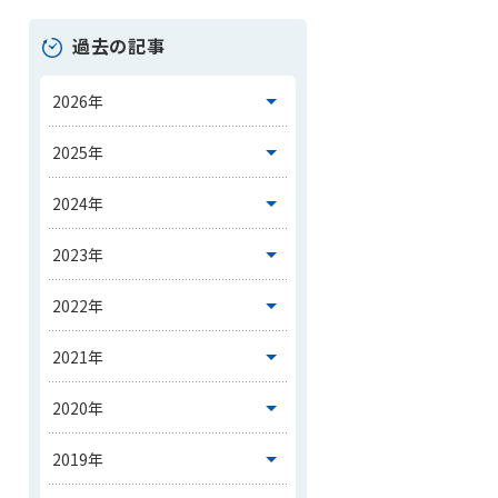
過去の記事