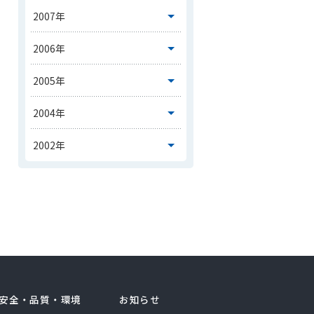
安全・品質・環境
お知らせ