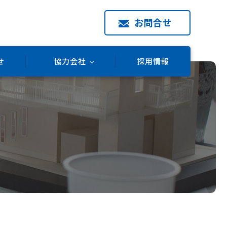
お問合せ
せ
協力会社
採用情報