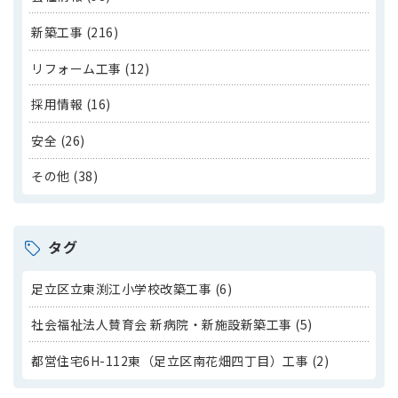
新築工事 (216)
リフォーム工事 (12)
採用情報 (16)
安全 (26)
その他 (38)
タグ
足立区立東渕江小学校改築工事 (6)
社会福祉法人賛育会 新病院・新施設新築工事 (5)
都営住宅6H-112東（足立区南花畑四丁目）工事 (2)