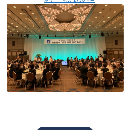
ホリ ものまねショー