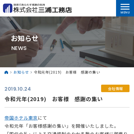
お知らせ
NEWS
お知らせ
令和元年(2019) お客様 感謝の集い
2019.10.24
会社情報
令和元年(2019) お客様 感謝の集い
帝国ホテル東京
にて
令和元年「お客様感謝の集い」を開催いたしました。
「即位の礼」による交通規制のなか多数のお客様に御集り