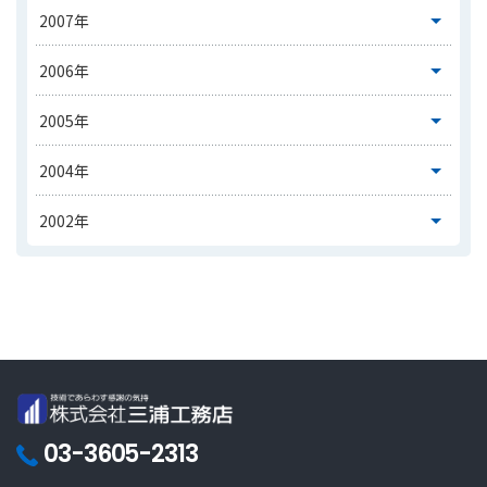
03-3605-2313