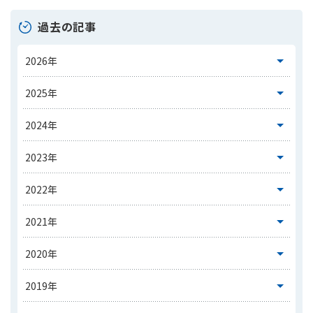
過去の記事