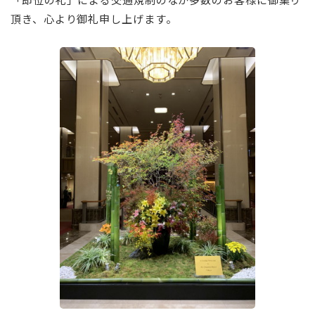
頂き、心より御礼申し上げます。