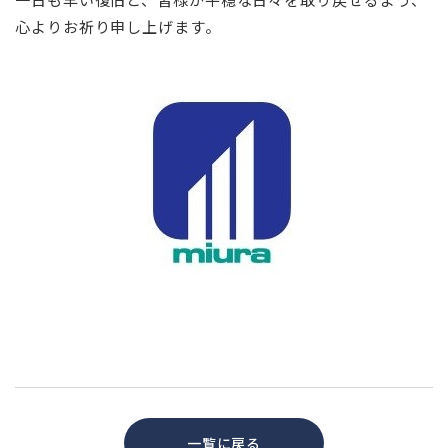
心よりお祈り申し上げます。
一覧に戻る