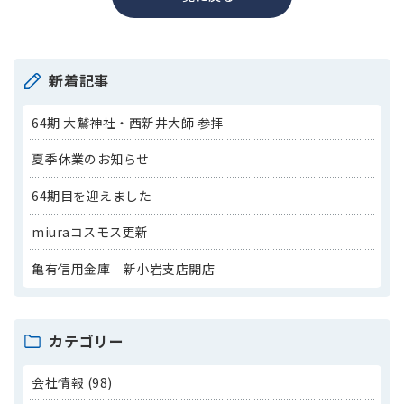
新着記事
64期 大鷲神社・西新井大師 参拝
夏季休業のお知らせ
64期目を迎えました
miuraコスモス更新
亀有信用金庫 新小岩支店開店
カテゴリー
会社情報 (98)