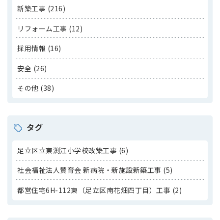
新築工事 (216)
リフォーム工事 (12)
採用情報 (16)
安全 (26)
その他 (38)
タグ
足立区立東渕江小学校改築工事 (6)
社会福祉法人賛育会 新病院・新施設新築工事 (5)
都営住宅6H-112東（足立区南花畑四丁目）工事 (2)