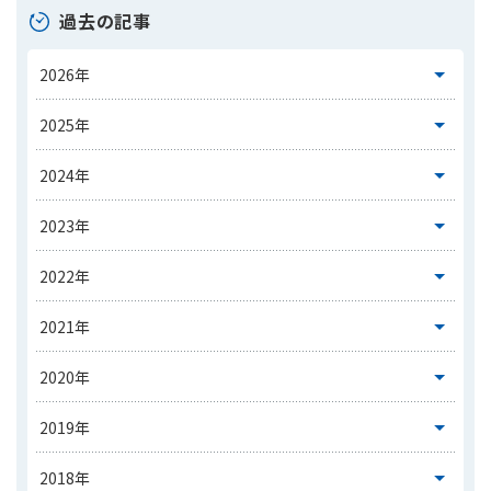
過去の記事