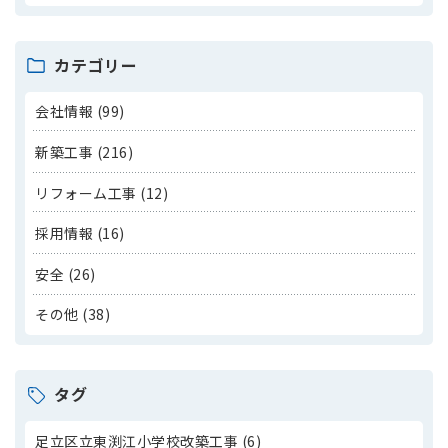
カテゴリー
会社情報 (99)
新築工事 (216)
リフォーム工事 (12)
採用情報 (16)
安全 (26)
その他 (38)
タグ
足立区立東渕江小学校改築工事 (6)