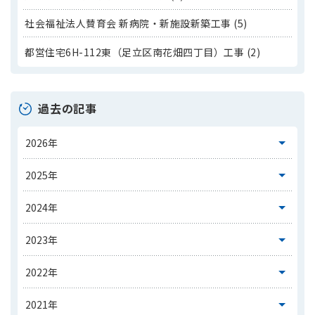
社会福祉法人賛育会 新病院・新施設新築工事 (5)
都営住宅6H-112東（足立区南花畑四丁目）工事 (2)
過去の記事