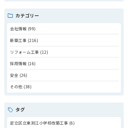
カテゴリー
会社情報 (99)
新築工事 (216)
リフォーム工事 (12)
採用情報 (16)
安全 (26)
その他 (38)
タグ
足立区立東渕江小学校改築工事 (6)