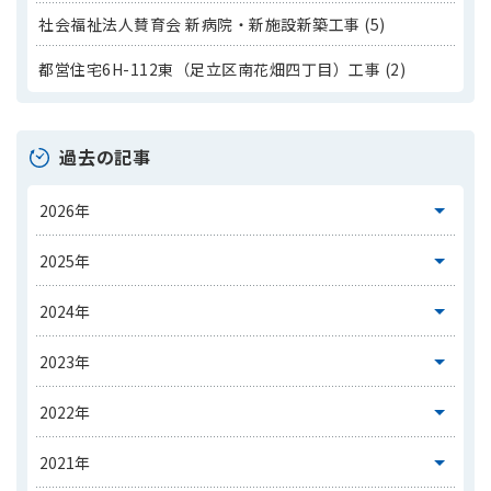
社会福祉法人賛育会 新病院・新施設新築工事 (5)
都営住宅6H-112東（足立区南花畑四丁目）工事 (2)
過去の記事