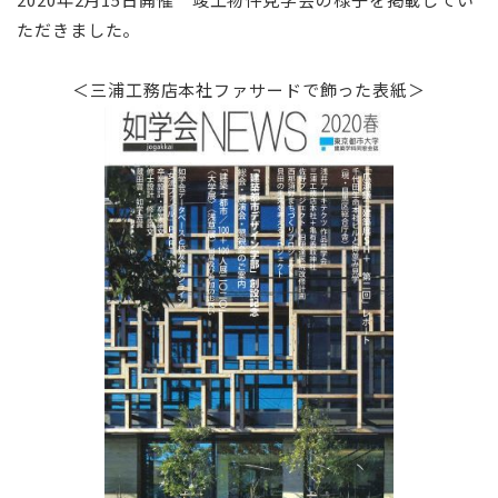
ただきました。
⠀
＜三浦工務店本社ファサードで飾った表紙＞