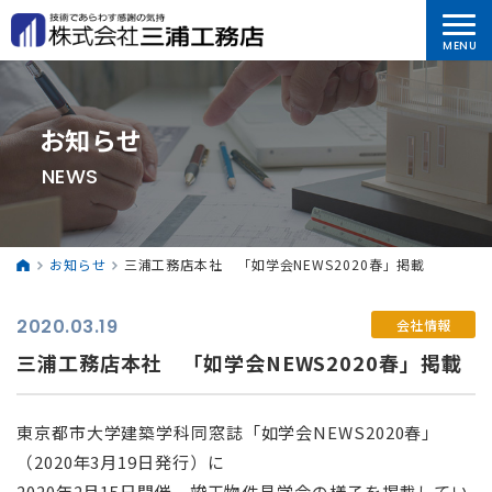
お知らせ
NEWS
お知らせ
三浦工務店本社 「如学会NEWS2020春」掲載
2020.03.19
会社情報
三浦工務店本社 「如学会NEWS2020春」掲載
東京都市大学建築学科同窓誌「如学会NEWS2020春」
（2020年3月19日発行）に
2020年2月15日開催 竣工物件見学会の様子を掲載してい