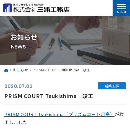
お知らせ
NEWS
お知らせ
PRISM COURT Tsukishima 竣工
2020.07.03
新築工事
PRISM COURT Tsukishima 竣工
PRISM COURT Tsukishima（プリズムコート月島）
が竣
工しました。