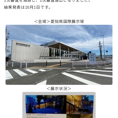
結果発表は10月1日です。
＜会場＞愛知県国際展示場
＜展示状況＞