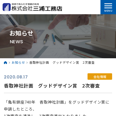
お知らせ
NEWS
お知らせ
香取神社計画 グッドデザイン賞 2次審査
2020.08.17
会社情報
香取神社計画 グッドデザイン賞 2次審査
「亀有鎮座740年 香取神社計画」をグッドデザイン賞に
申請したところ、
1次審査を通過し、2次審査進出となりました。