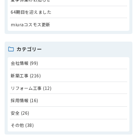
64期目を迎えました
miuraコスモス更新
カテゴリー
会社情報 (99)
新築工事 (216)
リフォーム工事 (12)
採用情報 (16)
安全 (26)
その他 (38)