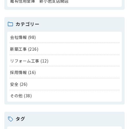
亀有信用金庫 新小岩支店開店
カテゴリー
会社情報 (98)
新築工事 (216)
リフォーム工事 (12)
採用情報 (16)
安全 (26)
その他 (38)
タグ