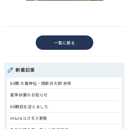
一覧に戻る
新着記事
64期 大鷲神社・西新井大師 参拝
夏季休業のお知らせ
64期目を迎えました
miuraコスモス更新