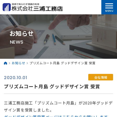
お知らせ
NEWS
お知らせ
プリズムコート月島 グッドデザイン賞 受賞
2020.10.01
会社情報
プリズムコート月島 グッドデザイン賞 受賞
三浦工務店施工「プリズムコート月島」が2020年グッドデ
ザイン賞を受賞しました。
グッドデザイン賞受賞ページはこちらからお願いします。