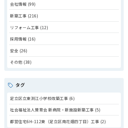
会社情報 (99)
新築工事 (216)
リフォーム工事 (12)
採用情報 (16)
安全 (26)
その他 (38)
タグ
足立区立東渕江小学校改築工事 (6)
社会福祉法人賛育会 新病院・新施設新築工事 (5)
都営住宅6H-112東（足立区南花畑四丁目）工事 (2)