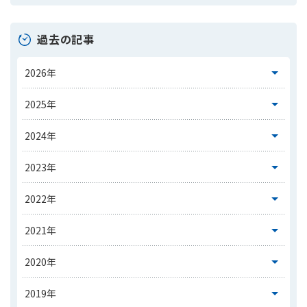
過去の記事