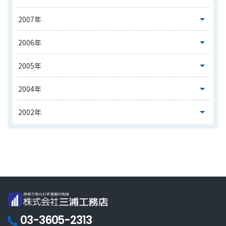
03-3605-2313