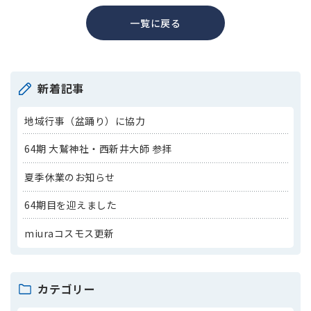
一覧に戻る
新着記事
地域行事（盆踊り）に協力
64期 大鷲神社・西新井大師 参拝
夏季休業のお知らせ
64期目を迎えました
miuraコスモス更新
カテゴリー